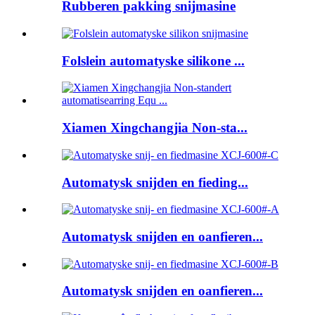
Rubberen pakking snijmasine
Folslein automatyske silikone ...
Xiamen Xingchangjia Non-sta...
Automatysk snijden en fieding...
Automatysk snijden en oanfieren...
Automatysk snijden en oanfieren...